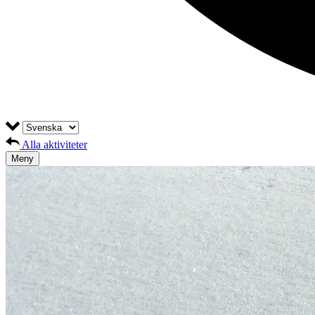
Alla aktiviteter
Meny